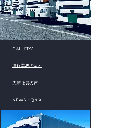
GALLERY
運行業務の流れ
先輩社員の声
NEWS・​Q＆A