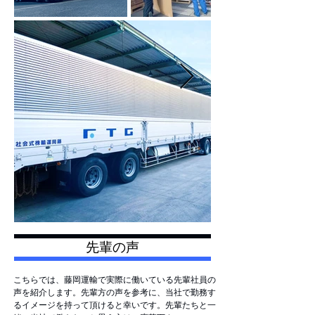
先輩の声
こちらでは、藤岡運輸で実際に働いている先輩社員の
声を紹介します。先輩方の声を参考に、当社で勤務す
るイメージを持って頂けると幸いです。先輩たちと一