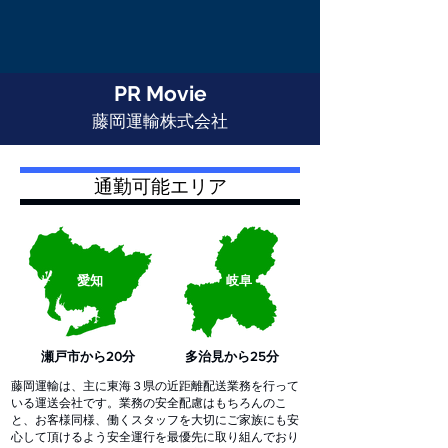
PR Movie
​藤岡運輸株式会社
​通勤可能エリア
愛知
岐阜
瀬戸市から20分
多治見から25分
藤岡運輸は、主に東海３県の近距離配送業務を行って
いる運送会社です。業務の安全配慮はもちろんのこ
と、お客様同様、働くスタッフを大切にご家族にも安
心して頂けるよう安全運行を最優先に取り組んでおり