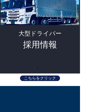
大型ドライバー
採用情報
こちらをクリック